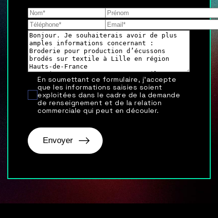
En soumettant ce formulaire, j'accepte
que les informations saisies soient
exploitées dans le cadre de la demande
de renseignement et de la relation
commerciale qui peut en découler.