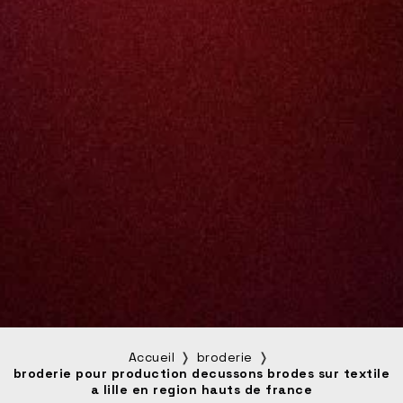
Accueil
broderie
broderie pour production decussons brodes sur textile
a lille en region hauts de france