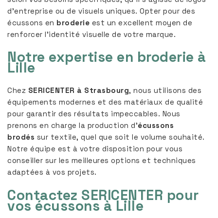
d’entreprise ou de visuels uniques. Opter pour des
écussons en
broderie
est un excellent moyen de
renforcer l’identité visuelle de votre marque.
Notre expertise en broderie à
Lille
Chez
SERICENTER à Strasbourg
, nous utilisons des
équipements modernes et des matériaux de qualité
pour garantir des résultats impeccables. Nous
prenons en charge la production d’
écussons
brodés
sur textile, quel que soit le volume souhaité.
Notre équipe est à votre disposition pour vous
conseiller sur les meilleures options et techniques
adaptées à vos projets.
Contactez SERICENTER pour
vos écussons à Lille