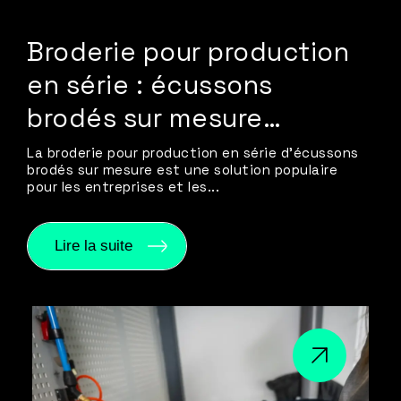
Broderie pour production
en série : écussons
brodés sur mesure…
La broderie pour production en série d’écussons
brodés sur mesure est une solution populaire
pour les entreprises et les...
Lire la suite