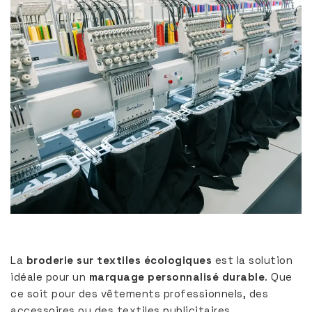
La
broderie sur textiles écologiques
est la solution
idéale pour un
marquage personnalisé durable
. Que
ce soit pour des vêtements professionnels, des
accessoires ou des textiles publicitaires,