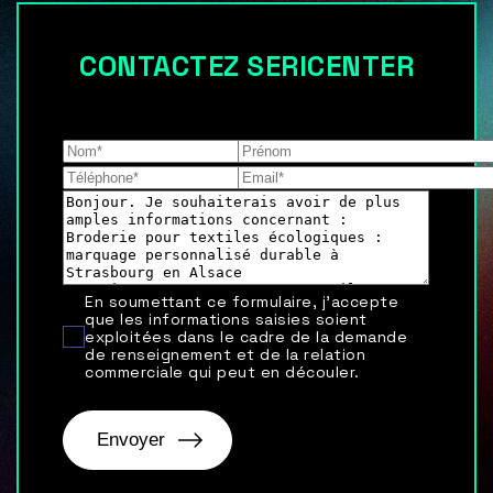
CONTACTEZ SERICENTER
Les champs indiqués par un astérisque (*) sont
obligatoires
En soumettant ce formulaire, j'accepte
que les informations saisies soient
exploitées dans le cadre de la demande
de renseignement et de la relation
commerciale qui peut en découler.