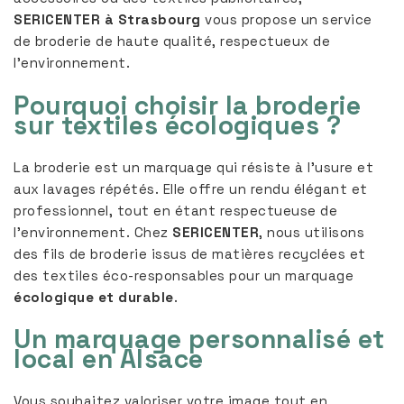
SERICENTER à Strasbourg
vous propose un service
de broderie de haute qualité, respectueux de
l’environnement.
Pourquoi choisir la broderie
sur textiles écologiques ?
La broderie est un marquage qui résiste à l’usure et
aux lavages répétés. Elle offre un rendu élégant et
professionnel, tout en étant respectueuse de
l’environnement. Chez
SERICENTER
, nous utilisons
des fils de broderie issus de matières recyclées et
des textiles éco-responsables pour un marquage
écologique et durable
.
Un marquage personnalisé et
local en Alsace
Vous souhaitez valoriser votre image tout en