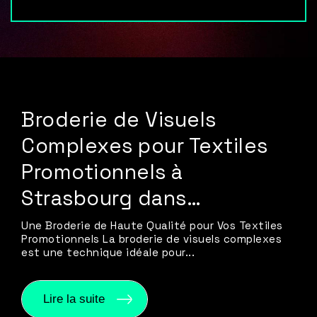
Broderie de Visuels
Complexes pour Textiles
Promotionnels à
Strasbourg dans…
Une Broderie de Haute Qualité pour Vos Textiles
Promotionnels La broderie de visuels complexes
est une technique idéale pour...
Lire la suite