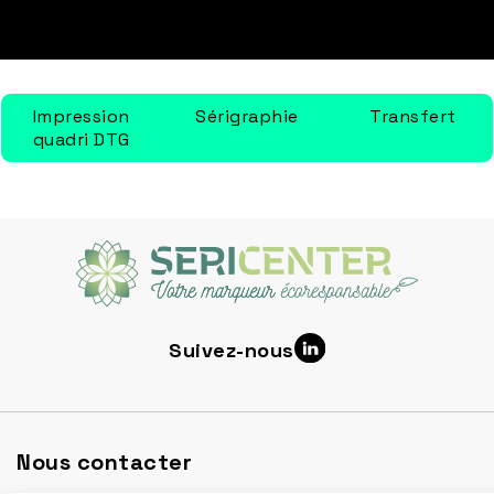
Impression
Sérigraphie
Transfert
quadri DTG
Suivez-nous
Nous contacter