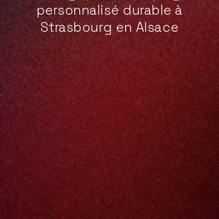
personnalisé durable à
Strasbourg en Alsace