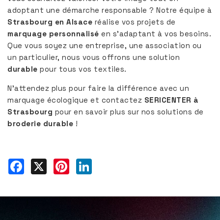
adoptant une démarche responsable ? Notre équipe à
Strasbourg en Alsace
réalise vos projets de
marquage personnalisé
en s’adaptant à vos besoins.
Que vous soyez une entreprise, une association ou
un particulier, nous vous offrons une solution
durable
pour tous vos textiles.
N’attendez plus pour faire la différence avec un
marquage écologique et contactez
SERICENTER à
Strasbourg
pour en savoir plus sur nos solutions de
broderie durable
!
Facebook
X
Pinterest
LinkedIn