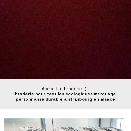
Accueil
broderie
broderie pour textiles ecologiques marquage
personnalise durable a strasbourg en alsace