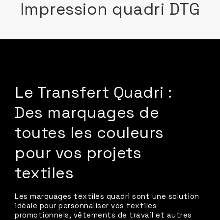
Impression quadri DTG
Le Transfert Quadri :
Des marquages de
toutes les couleurs
pour vos projets
textiles
Les marquages textiles quadri sont une solution
idéale pour personnaliser vos textiles
promotionnels, vêtements de travail et autres