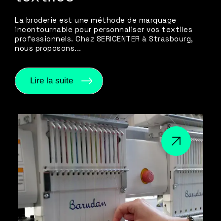
La broderie est une méthode de marquage
incontournable pour personnaliser vos textiles
professionnels. Chez SERICENTER à Strasbourg,
nous proposons...
Lire la suite