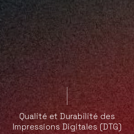
Qualité et Durabilité des
Impressions Digitales (DTG)