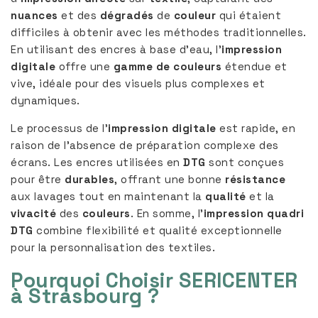
nuances
et des
dégradés
de
couleur
qui étaient
difficiles à obtenir avec les méthodes traditionnelles.
En utilisant des encres à base d’eau, l’
impression
digitale
offre une
gamme de couleurs
étendue et
vive, idéale pour des visuels plus complexes et
dynamiques.
Le processus de l’
impression digitale
est rapide, en
raison de l’absence de préparation complexe des
écrans. Les encres utilisées en
DTG
sont conçues
pour être
durables
, offrant une bonne
résistance
aux lavages tout en maintenant la
qualité
et la
vivacité
des
couleurs
. En somme, l’
impression quadri
DTG
combine flexibilité et qualité exceptionnelle
pour la personnalisation des textiles.
Pourquoi Choisir SERICENTER
à Strasbourg ?