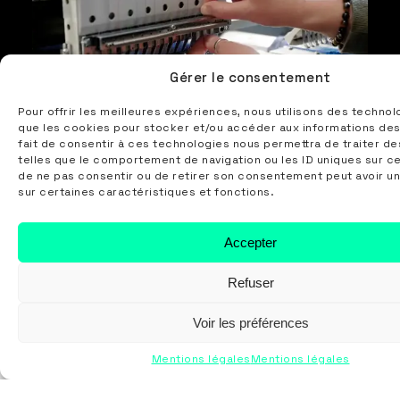
Gérer le consentement
Pour offrir les meilleures expériences, nous utilisons des technol
que les cookies pour stocker et/ou accéder aux informations des
fait de consentir à ces technologies nous permettra de traiter d
telles que le comportement de navigation ou les ID uniques sur ce 
de ne pas consentir ou de retirer son consentement peut avoir un
sur certaines caractéristiques et fonctions.
Accepter
Impression
Transfert
Sérigraphie
quadri DTG
Refuser
Voir les préférences
Mentions légales
Mentions légales