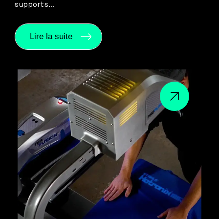
supports...
Lire la suite