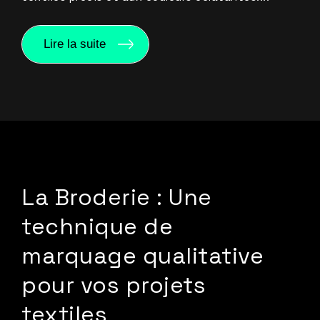
Lire la suite
La Broderie : Une
technique de
marquage qualitative
pour vos projets
textiles