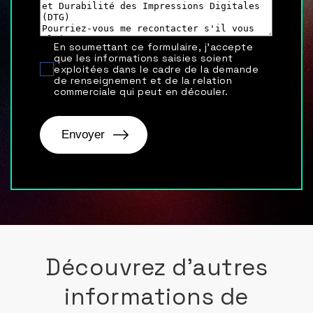
En soumettant ce formulaire, j'accepte
que les informations saisies soient
exploitées dans le cadre de la demande
de renseignement et de la relation
commerciale qui peut en découler.
Découvrez d'autres
informations de