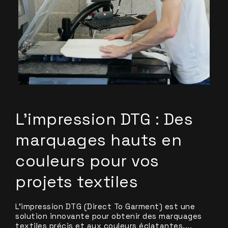
L’impression DTG : Des
marquages hauts en
couleurs pour vos
projets textiles
L’impression DTG (Direct To Garment) est une
solution innovante pour obtenir des marquages
textiles précis et aux couleurs éclatantes....