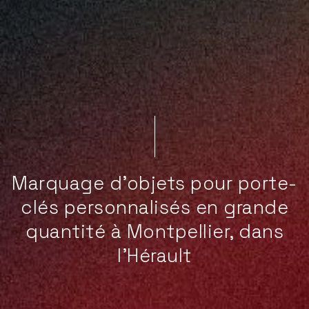
Marquage d’objets pour porte-
clés personnalisés en grande
quantité à Montpellier, dans
l’Hérault