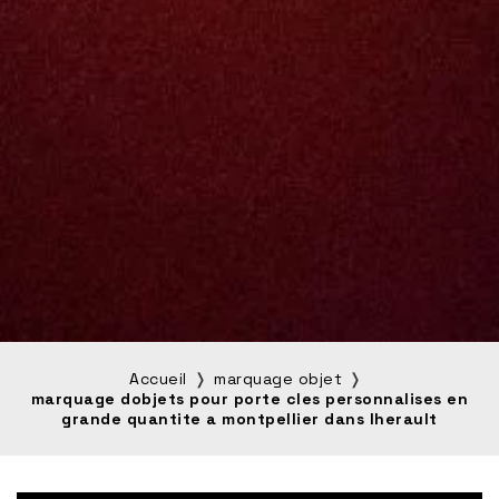
Accueil
marquage objet
marquage dobjets pour porte cles personnalises en
grande quantite a montpellier dans lherault