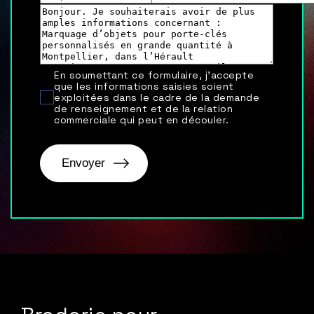
En soumettant ce formulaire, j'accepte
que les informations saisies soient
exploitées dans le cadre de la demande
de renseignement et de la relation
commerciale qui peut en découler.