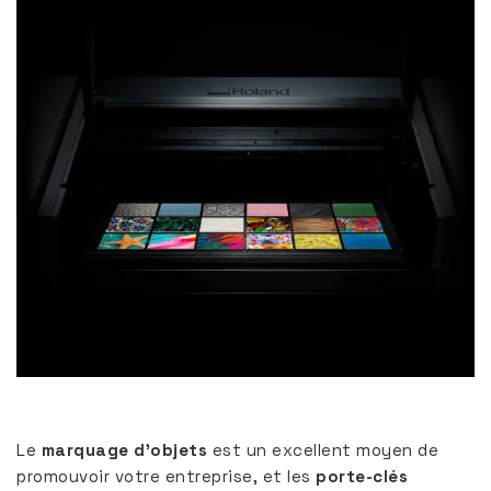
Le
marquage d’objets
est un excellent moyen de
promouvoir votre entreprise, et les
porte-clés