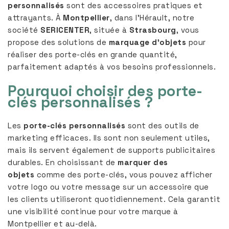
personnalisés
sont des accessoires pratiques et
attrayants. À
Montpellier
, dans l’Hérault, notre
société
SERICENTER
, située à
Strasbourg
, vous
propose des solutions de
marquage d’objets
pour
réaliser des porte-clés en grande quantité,
parfaitement adaptés à vos besoins professionnels.
Pourquoi choisir des porte-
clés personnalisés ?
Les
porte-clés personnalisés
sont des outils de
marketing efficaces. Ils sont non seulement utiles,
mais ils servent également de supports publicitaires
durables. En choisissant de
marquer des
objets
comme des porte-clés, vous pouvez afficher
votre logo ou votre message sur un accessoire que
les clients utiliseront quotidiennement. Cela garantit
une visibilité continue pour votre marque à
Montpellier et au-delà.