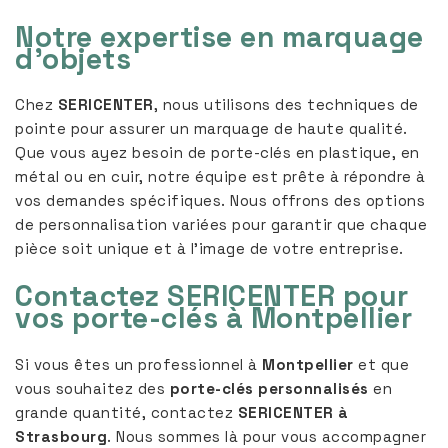
Notre expertise en marquage
d’objets
Chez
SERICENTER
, nous utilisons des techniques de
pointe pour assurer un marquage de haute qualité.
Que vous ayez besoin de porte-clés en plastique, en
métal ou en cuir, notre équipe est prête à répondre à
vos demandes spécifiques. Nous offrons des options
de personnalisation variées pour garantir que chaque
pièce soit unique et à l’image de votre entreprise.
Contactez SERICENTER pour
vos porte-clés à Montpellier
Si vous êtes un professionnel à
Montpellier
et que
vous souhaitez des
porte-clés personnalisés
en
grande quantité, contactez
SERICENTER à
Strasbourg
. Nous sommes là pour vous accompagner