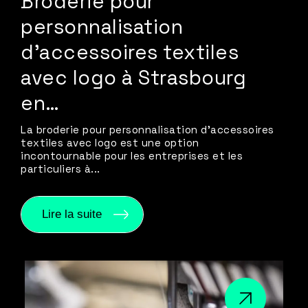
Broderie pour
personnalisation
d’accessoires textiles
avec logo à Strasbourg
en…
La broderie pour personnalisation d’accessoires
textiles avec logo est une option
incontournable pour les entreprises et les
particuliers à...
Lire la suite