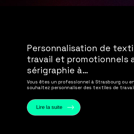
Personnalisation de texti
travail et promotionnels 
sérigraphie à…
Vous êtes un professionnel à Strasbourg ou en
souhaitez personnaliser des textiles de travail
Lire la suite