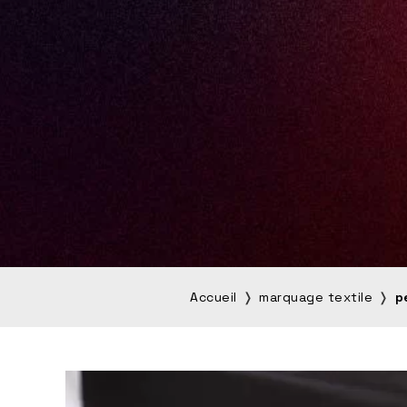
Accueil
marquage textile
p