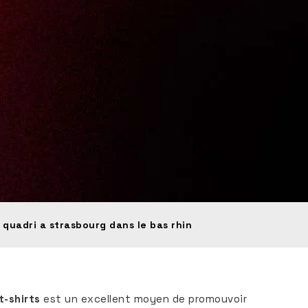
 quadri a strasbourg dans le bas rhin
t-shirts
est un excellent moyen de promouvoir