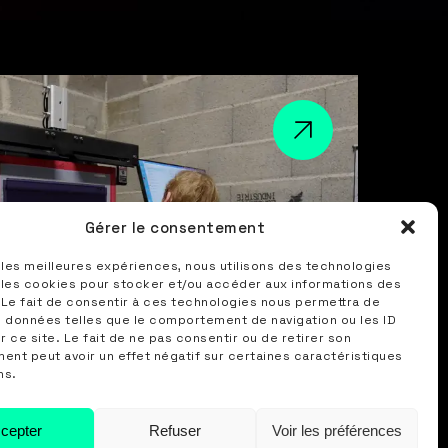
Gérer le consentement
r les meilleures expériences, nous utilisons des technologies
 les cookies pour stocker et/ou accéder aux informations des
 Le fait de consentir à ces technologies nous permettra de
s données telles que le comportement de navigation ou les ID
r ce site. Le fait de ne pas consentir ou de retirer son
nt peut avoir un effet négatif sur certaines caractéristiques
ns.
cepter
Refuser
Voir les préférences