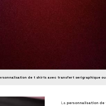
ersonnalisation de t shirts avec transfert serigraphique ou
La
personnalisation de 