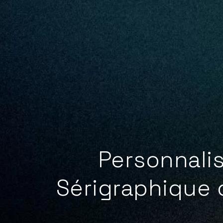
Personnalis
Sérigraphique 