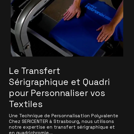
Le Transfert
Sérigraphique et Quadri
pour Personnaliser vos
Textiles
Une Technique de Personnalisation Polyvalente
Chez SERICENTER à Strasbourg, nous utilisons
notre expertise en transfert sérigraphique et
en quadrichromie...