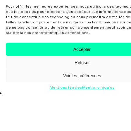
Pour offrir les meilleures expériences, nous utilisons des technol
que les cookies pour stocker et/ou accéder aux informations des
fait de consentir à ces technologies nous permettra de traiter d
telles que le comportement de navigation ou les ID uniques sur ce 
de ne pas consentir ou de retirer son consentement peut avoir un
sur certaines caractéristiques et fonctions.
Accepter
Refuser
Voir les préférences
Mentions légales
Mentions légales