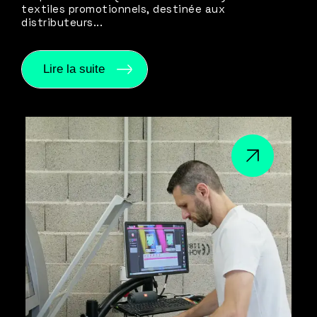
textiles promotionnels, destinée aux
distributeurs...
Lire la suite