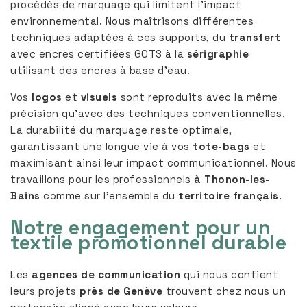
procédés de marquage qui limitent l’impact
environnemental. Nous maîtrisons différentes
techniques adaptées à ces supports, du
transfert
avec encres certifiées GOTS à la
sérigraphie
utilisant des encres à base d’eau.
Vos
logos
et
visuels
sont reproduits avec la même
précision qu’avec des techniques conventionnelles.
La durabilité du marquage reste optimale,
garantissant une longue vie à vos
tote-bags
et
maximisant ainsi leur impact communicationnel. Nous
travaillons pour les professionnels
à Thonon-les-
Bains
comme sur l’ensemble du
territoire français
.
Notre engagement pour un
textile promotionnel durable
Les
agences de communication
qui nous confient
leurs projets
près de Genève
trouvent chez nous un