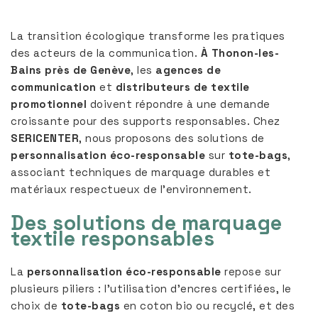
La transition écologique transforme les pratiques
des acteurs de la communication.
À Thonon-les-
Bains près de Genève
, les
agences de
communication
et
distributeurs de textile
promotionnel
doivent répondre à une demande
croissante pour des supports responsables. Chez
SERICENTER
, nous proposons des solutions de
personnalisation éco-responsable
sur
tote-bags
,
associant techniques de marquage durables et
matériaux respectueux de l’environnement.
Des solutions de marquage
textile responsables
La
personnalisation éco-responsable
repose sur
plusieurs piliers : l’utilisation d’encres certifiées, le
choix de
tote-bags
en coton bio ou recyclé, et des