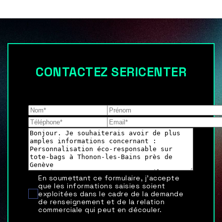
CONTACTEZ SERICENTER
Les champs indiqués par un astérisque (*) sont
obligatoires
En soumettant ce formulaire, j'accepte
que les informations saisies soient
exploitées dans le cadre de la demande
de renseignement et de la relation
commerciale qui peut en découler.