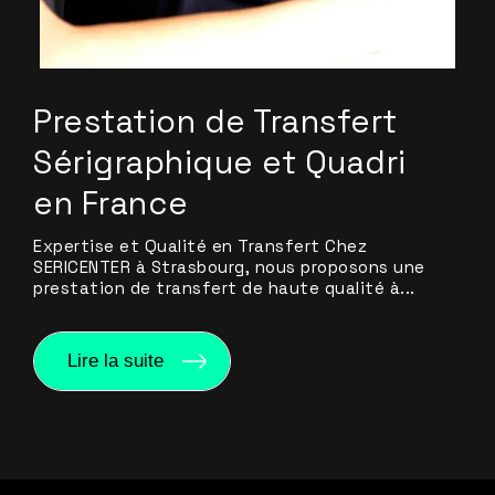
Prestation de Transfert
Sérigraphique et Quadri
en France
Expertise et Qualité en Transfert Chez
SERICENTER à Strasbourg, nous proposons une
prestation de transfert de haute qualité à...
Lire la suite