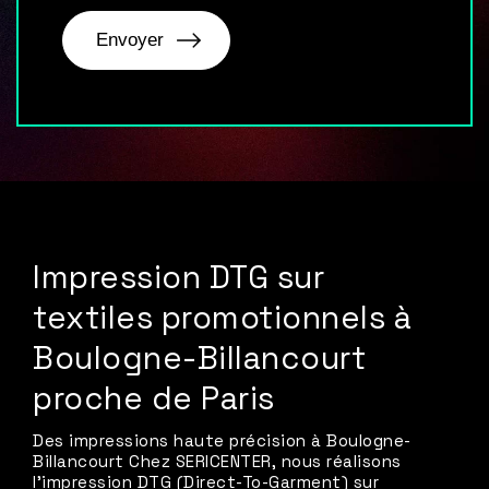
Impression DTG sur
textiles promotionnels à
Boulogne-Billancourt
proche de Paris
Des impressions haute précision à Boulogne-
Billancourt Chez SERICENTER, nous réalisons
l’impression DTG (Direct-To-Garment) sur