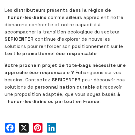
Les
distributeurs
présents
dans la région de
Thonon-les-Bains
comme ailleurs apprécient notre
démarche cohérente et notre capacité à
accompagner la transition écologique du secteur.
SERICENTER
continue d’explorer de nouvelles
solutions pour renforcer son positionnement sur le
textile promotionnel éco-responsable
.
Votre prochain projet de tote-bags nécessite une
approche éco-responsable ?
Échangeons sur vos
besoins. Contactez
SERICENTER
pour découvrir nos
solutions de
personnalisation durable
et recevoir
une proposition adaptée, que vous soyez basés
à
Thonon-les-Bains ou partout en France
.
Facebook
X
Pinterest
LinkedIn