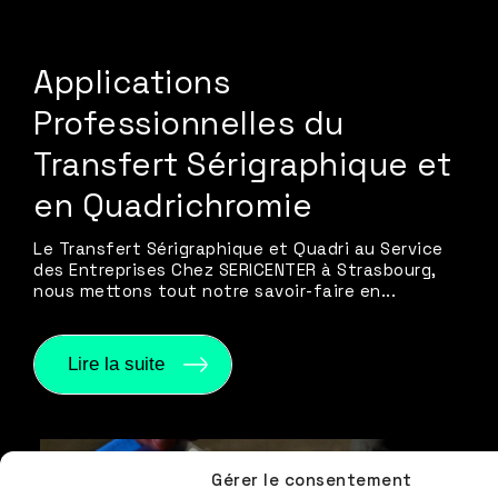
Applications
Professionnelles du
Transfert Sérigraphique et
en Quadrichromie
Le Transfert Sérigraphique et Quadri au Service
des Entreprises Chez SERICENTER à Strasbourg,
nous mettons tout notre savoir-faire en...
Lire la suite
Gérer le consentement