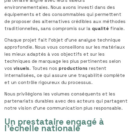
partenaire aligné avec leurs valeurs
environnementales. Nous avons investi dans des
équipements et des consommables qui permettent
de proposer des alternatives crédibles aux méthodes
traditionnelles, sans compromis sur la
qualité
finale.
Chaque projet fait l’objet d’une analyse technique
approfondie. Nous vous conseillons sur les matériaux
les mieux adaptés à vos objectifs et sur les
techniques de marquage les plus pertinentes selon
vos
visuels
. Toutes nos
productions
restent
internalisées, ce qui assure une traçabilité complète
et un contrôle rigoureux du processus.
Nous privilégions les volumes conséquents et les
partenariats durables avec des acteurs qui partagent
notre vision d’une communication plus responsable.
Un prestataire engagé à
l’échelle nationale