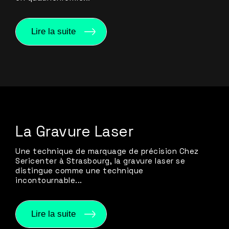
Lire la suite
La Gravure Laser
Une technique de marquage de précision Chez
Sericenter à Strasbourg, la gravure laser se
distingue comme une technique
incontournable...
Lire la suite