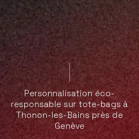
Personnalisation éco-
responsable sur tote-bags à
Thonon-les-Bains près de
Genève