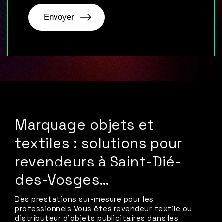
Marquage objets et
textiles : solutions pour
revendeurs à Saint-Dié-
des-Vosges…
Des prestations sur-mesure pour les
professionnels Vous êtes revendeur textile ou
distributeur d’objets publicitaires dans les