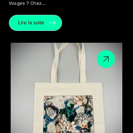
Vosges ? Chez...
Lire la suite