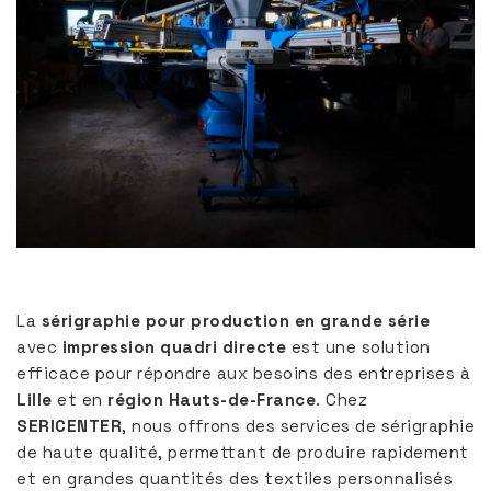
La
sérigraphie pour production en grande série
avec
impression quadri directe
est une solution
efficace pour répondre aux besoins des entreprises à
Lille
et en
région Hauts-de-France
. Chez
SERICENTER
, nous offrons des services de sérigraphie
de haute qualité, permettant de produire rapidement
et en grandes quantités des textiles personnalisés