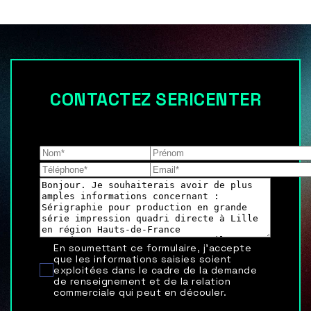
CONTACTEZ SERICENTER
Les champs indiqués par un astérisque (*) sont
obligatoires
En soumettant ce formulaire, j'accepte
que les informations saisies soient
exploitées dans le cadre de la demande
de renseignement et de la relation
commerciale qui peut en découler.