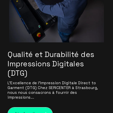
Qualité et Durabilité des
Impressions Digitales
(DTG)
L’Excellence de l’Impression Digitale Direct to
Garment (DTG) Chez SERICENTER à Strasbourg,
nous nous consacrons à fournir des
impressions...