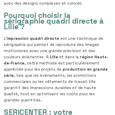
avec des designs complexes et colorés.
Pourquoi choisir la
sérigraphie quadri directe à
Lille ?
L’
impression quadri directe
est une technique de
sérigraphie qui permet de reproduire des images
multicolores avec une grande précision et des
couleurs éclatantes. À
Lille
et dans la
région Hauts-
de-France
, cette méthode est particulièrement
appréciée pour les projets de
production en grande
série
, tels que les événements, les promotions
commerciales ou les vêtements de travail. Elle
garantit des impressions durables et de haute
qualité, tout en optimisant les coûts pour les
grandes quantités.
SERICENTER : votre