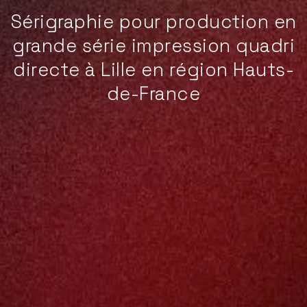
Sérigraphie pour production en
grande série impression quadri
directe à Lille en région Hauts-
de-France