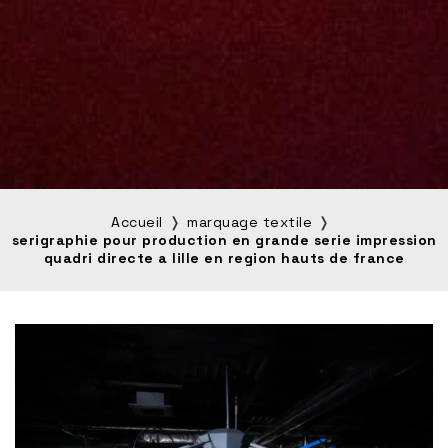
Accueil
marquage textile
serigraphie pour production en grande serie impression
quadri directe a lille en region hauts de france