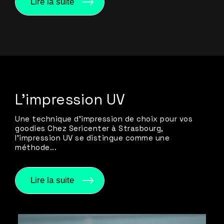
Lire la suite
L’impression UV
Une technique d’impression de choix pour vos
goodies Chez Sericenter à Strasbourg,
l’impression UV se distingue comme une
méthode...
Lire la suite