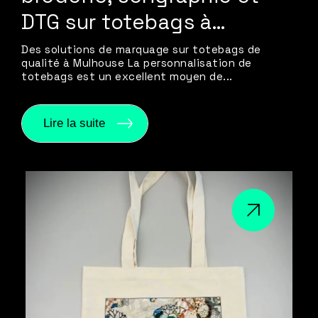
DTG sur totebags à…
Des solutions de marquage sur totebags de
qualité à Mulhouse La personnalisation de
totebags est un excellent moyen de...
Lire la suite