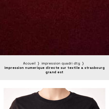
Accueil
impression quadri dtg
impression numerique directe sur textile a strasbourg
grand est