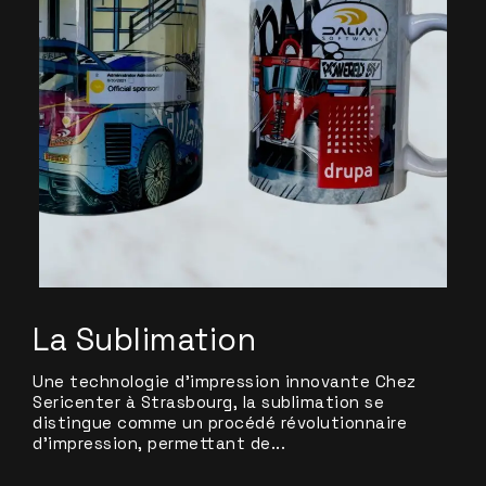
La Sublimation
Une technologie d’impression innovante Chez
Sericenter à Strasbourg, la sublimation se
distingue comme un procédé révolutionnaire
d’impression, permettant de...