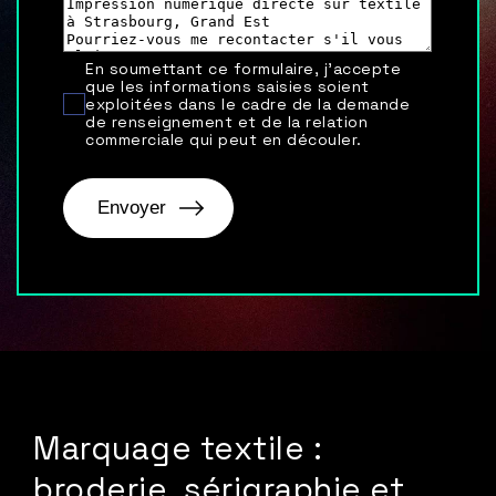
En soumettant ce formulaire, j'accepte
que les informations saisies soient
exploitées dans le cadre de la demande
de renseignement et de la relation
commerciale qui peut en découler.
Marquage textile :
broderie, sérigraphie et