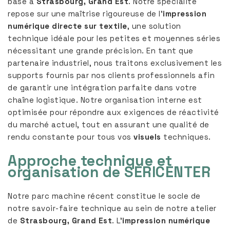
basé à
Strasbourg, Grand Est
. Notre spécialité
repose sur une maîtrise rigoureuse de l’
impression
numérique directe sur textile
, une solution
technique idéale pour les petites et moyennes séries
nécessitant une grande précision. En tant que
partenaire industriel, nous traitons exclusivement les
supports fournis par nos clients professionnels afin
de garantir une intégration parfaite dans votre
chaîne logistique. Notre organisation interne est
optimisée pour répondre aux exigences de réactivité
du marché actuel, tout en assurant une qualité de
rendu constante pour tous vos
visuels
techniques.
Approche technique et
organisation de SERICENTER
Notre parc machine récent constitue le socle de
notre savoir-faire technique au sein de notre atelier
de
Strasbourg, Grand Est
. L’
impression numérique