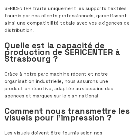
SERICENTER traite uniquement les supports textiles
fournis par nos clients professionnels, garantissant
ainsi une compatibilité totale avec vos exigences de
distribution.
Quelle est la capacité de
production de SERICENTER à
Strasbourg ?
Grâce à notre parc machine récent et notre
organisation industrielle, nous assurons une
production réactive, adaptée aux besoins des
agences et marques sur le plan national.
Comment nous transmettre les
visuels pour l'impression ?
Les visuels doivent être fournis selon nos