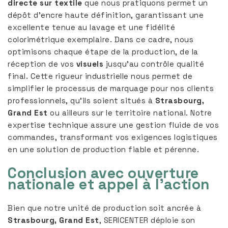
directe sur textile
que nous pratiquons permet un
dépôt d’encre haute définition, garantissant une
excellente tenue au lavage et une fidélité
colorimétrique exemplaire. Dans ce cadre, nous
optimisons chaque étape de la production, de la
réception de vos
visuels
jusqu’au contrôle qualité
final. Cette rigueur industrielle nous permet de
simplifier le processus de marquage pour nos clients
professionnels, qu’ils soient situés à
Strasbourg,
Grand Est
ou ailleurs sur le territoire national. Notre
expertise technique assure une gestion fluide de vos
commandes, transformant vos exigences logistiques
en une solution de production fiable et pérenne.
Conclusion avec ouverture
nationale et appel à l’action
Bien que notre unité de production soit ancrée à
Strasbourg, Grand Est
, SERICENTER déploie son