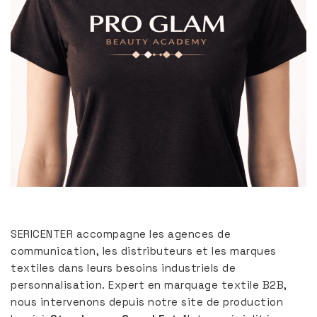
SERICENTER accompagne les agences de
communication, les distributeurs et les marques
textiles dans leurs besoins industriels de
personnalisation. Expert en marquage textile B2B,
nous intervenons depuis notre site de production