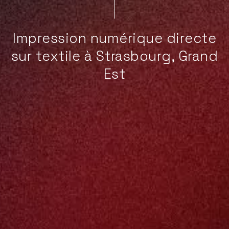
Impression numérique directe
sur textile à Strasbourg, Grand
Est