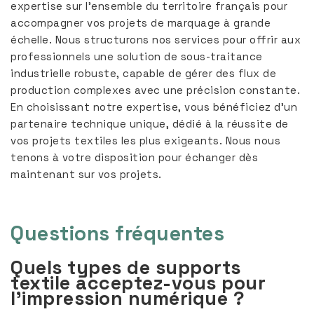
expertise sur l’ensemble du territoire français pour
accompagner vos projets de marquage à grande
échelle. Nous structurons nos services pour offrir aux
professionnels une solution de sous-traitance
industrielle robuste, capable de gérer des flux de
production complexes avec une précision constante.
En choisissant notre expertise, vous bénéficiez d’un
partenaire technique unique, dédié à la réussite de
vos projets textiles les plus exigeants. Nous nous
tenons à votre disposition pour échanger dès
maintenant sur vos projets.
Questions fréquentes
Quels types de supports
textile acceptez-vous pour
l'impression numérique ?