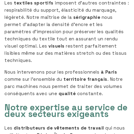
Les
textiles sportifs
imposent d’autres contraintes :
respirabilité du support, élasticité du marquage,
légèreté. Notre maîtrise de la
sérigraphie
nous
permet d’adapter la densité d’encre et les
paramètres d’impression pour préserver les qualités
techniques du textile tout en assurant un rendu
visuel optimal. Les
visuels
restent parfaitement
lisibles même sur des matières stretch ou des tissus
techniques.
Nous intervenons pour les professionnels
à Paris
comme sur l’ensemble du
territoire français
. Notre
parc machines nous permet de traiter des volumes
conséquents avec une
qualité
constante.
Notre expertise au service de
deux secteurs exigeants
Les
distributeurs de vêtements de travail
qui nous