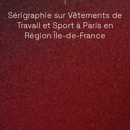
Sérigraphie sur Vêtements de
Travail et Sport à Paris en
Région Île-de-France