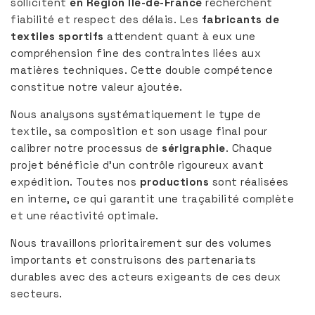
sollicitent
en Région Île-de-France
recherchent
fiabilité et respect des délais. Les
fabricants de
textiles sportifs
attendent quant à eux une
compréhension fine des contraintes liées aux
matières techniques. Cette double compétence
constitue notre valeur ajoutée.
Nous analysons systématiquement le type de
textile, sa composition et son usage final pour
calibrer notre processus de
sérigraphie
. Chaque
projet bénéficie d’un contrôle rigoureux avant
expédition. Toutes nos
productions
sont réalisées
en interne, ce qui garantit une traçabilité complète
et une réactivité optimale.
Nous travaillons prioritairement sur des volumes
importants et construisons des partenariats
durables avec des acteurs exigeants de ces deux
secteurs.