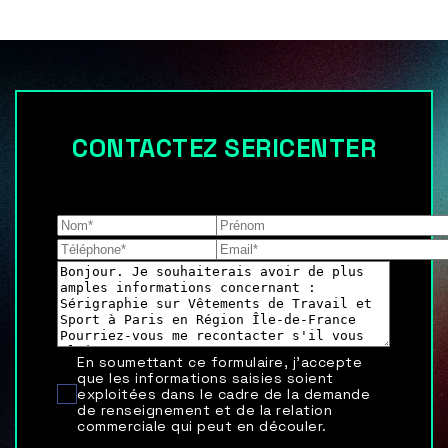
CONTACTEZ SERICENTER
Les champs indiqués par un astérisque (*) sont
obligatoires
En soumettant ce formulaire, j'accepte
que les informations saisies soient
exploitées dans le cadre de la demande
de renseignement et de la relation
commerciale qui peut en découler.