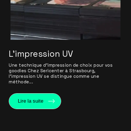
L’impression UV
Une technique d’impression de choix pour vos
goodies Chez Sericenter à Strasbourg,
l’impression UV se distingue comme une
méthode...
Lire la suite