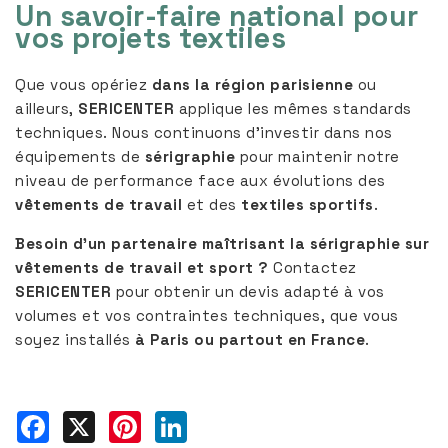
Un savoir-faire national pour
vos projets textiles
Que vous opériez
dans la région parisienne
ou
ailleurs,
SERICENTER
applique les mêmes standards
techniques. Nous continuons d’investir dans nos
équipements de
sérigraphie
pour maintenir notre
niveau de performance face aux évolutions des
vêtements de travail
et des
textiles sportifs
.
Besoin d’un partenaire maîtrisant la sérigraphie sur
vêtements de travail et sport ?
Contactez
SERICENTER
pour obtenir un devis adapté à vos
volumes et vos contraintes techniques, que vous
soyez installés
à Paris ou partout en France
.
Facebook
X
Pinterest
LinkedIn