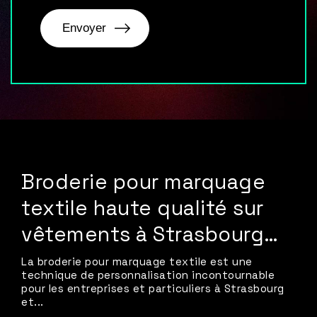
Broderie pour marquage
textile haute qualité sur
vêtements à Strasbourg…
La broderie pour marquage textile est une
technique de personnalisation incontournable
pour les entreprises et particuliers à Strasbourg
et...