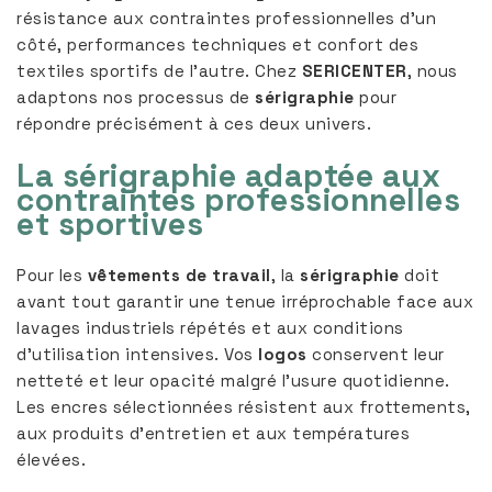
résistance aux contraintes professionnelles d’un
côté, performances techniques et confort des
textiles sportifs de l’autre. Chez
SERICENTER
, nous
adaptons nos processus de
sérigraphie
pour
répondre précisément à ces deux univers.
La sérigraphie adaptée aux
contraintes professionnelles
et sportives
Pour les
vêtements de travail
, la
sérigraphie
doit
avant tout garantir une tenue irréprochable face aux
lavages industriels répétés et aux conditions
d’utilisation intensives. Vos
logos
conservent leur
netteté et leur opacité malgré l’usure quotidienne.
Les encres sélectionnées résistent aux frottements,
aux produits d’entretien et aux températures
élevées.