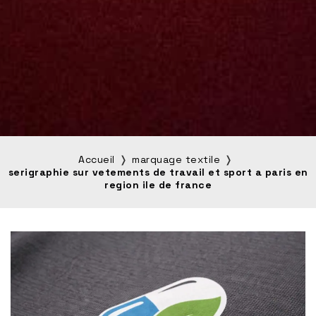
Accueil
marquage textile
serigraphie sur vetements de travail et sport a paris en
region ile de france