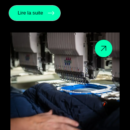
Lire la suite